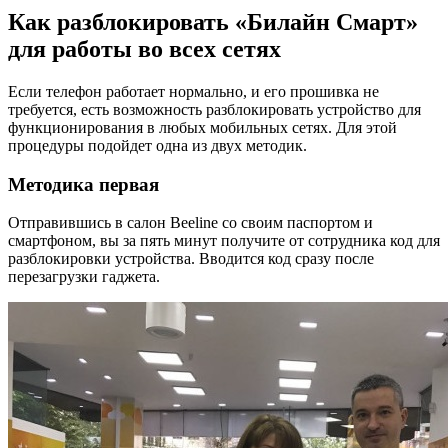
Как разблокировать «Билайн Смарт»
для работы во всех сетях
Если телефон работает нормально, и его прошивка не
требуется, есть возможность разблокировать устройство для
функционирования в любых мобильных сетях. Для этой
процедуры подойдет одна из двух методик.
Методика первая
Отправившись в салон Beeline со своим паспортом и
смартфоном, вы за пять минут получите от сотрудника код для
разблокировки устройства. Вводится код сразу после
перезагрузки гаджета.