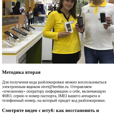
Методика вторая
Для получения кода разблокировки можно воспользоваться
электронным ящиком otvet@beeline.ru. Отправляем
«пчелиному» оператору информацию о себе, включающую
ФИО, серию и номер паспорта, IMEI вашего аппарата и
телефонный номер, на который придет код разблокировки.
Смотрите видео с ютуб: как восстановить и