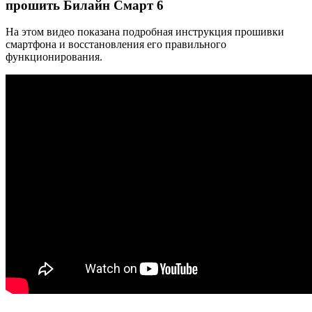
прошить Билайн Смарт 6
На этом видео показана подробная инструкция прошивки
смартфона и восстановления его правильного
функционирования.