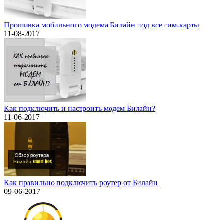
Прошивка мобильного модема Билайн под все сим-карты
11-08-2017
Как подключить и настроить модем Билайн?
11-06-2017
Как правильно подключить роутер от Билайн
09-06-2017