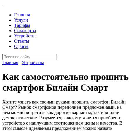
Главная
Услуги
Тарифы
Сим-карты
Устройства
Ответы
Офисы
Главная
Устройства
Как самостоятельно прошить
смартфон Билайн Смарт
Хотите узнать как своими руками прошить смартфон Билайн
Смарт? Рынок смартфонов переполнен предложениями, на
нем можно встретить как дорогие варианты, так и вполне
демократические. Разумеется, каждому хочется приобрести
устройство с наилучшим соотношением цены и качества. В
этом смысле идеальным предложением можно назвать