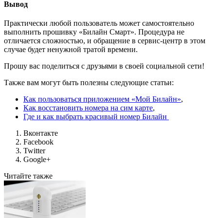
Вывод
Практически любой пользователь может самостоятельно
выполнить прошивку «Билайн Смарт». Процедура не
отличается сложностью, и обращение в сервис-центр в этом
случае будет ненужной тратой времени.
Прошу вас поделиться с друзьями в своей социальной сети!
Также вам могут быть полезны следующие статьи:
Как пользоваться приложением «Мой Билайн»
,
Как восстановить номера на сим карте
,
Где и как выбрать красивый номер Билайн
Вконтакте
Facebook
Twitter
Google+
Читайте также