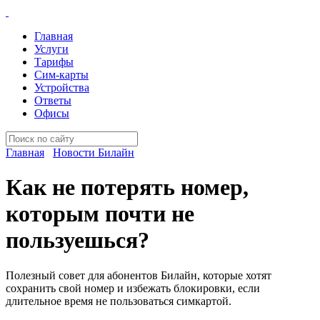
Главная
Услуги
Тарифы
Сим-карты
Устройства
Ответы
Офисы
Главная
Новости Билайн
Как не потерять номер,
которым почти не
пользуешься?
Полезный совет для абонентов Билайн, которые хотят
сохранить свой номер и избежать блокировки, если
длительное время не пользоваться симкартой.