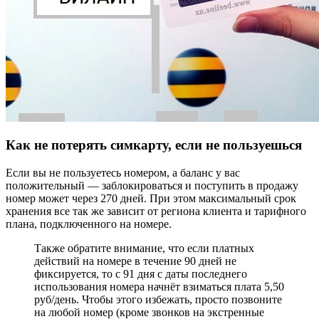
Как не потерять симкарту, если не пользуешься
Если вы не пользуетесь номером, а баланс у вас
положительный — заблокироваться и поступить в продажу
номер может через 270 дней. При этом максимальный срок
хранения все так же зависит от региона клиента и тарифного
плана, подключенного на номере.
Также обратите внимание, что если платных
действий на номере в течение 90 дней не
фиксируется, то с 91 дня с даты последнего
использования номера начнёт взиматься плата 5,50
руб/день. Чтобы этого избежать, просто позвоните
на любой номер (кроме звонков на экстренные