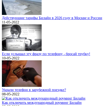
Действующие тарифы Билайн в 2026 году в Москве и России
11-05-2022
Если услышал эту фразу по телефону - бросай трубку!
10-05-2022
Украли телефон в зарубежной поездке?
08-05-2022
Как отключить международный роуминг Билайн