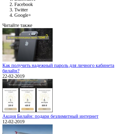
Facebook
Twitter
Google+
Читайте также
Как получить надежный пароль для личного кабинета
билайн?
22-02-2019
Акция Билайн: подари безлимитный интернет
12-02-2019