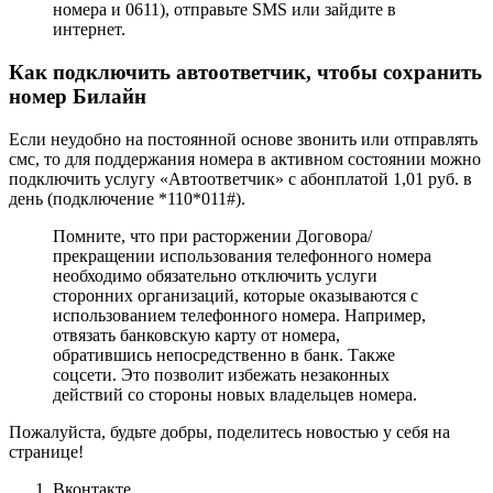
номера и 0611), отправьте SMS или зайдите в
интернет.
Как подключить автоответчик, чтобы сохранить
номер Билайн
Если неудобно на постоянной основе звонить или отправлять
смс, то для поддержания номера в активном состоянии можно
подключить услугу «Автоответчик» с абонплатой 1,01 руб. в
день (подключение *110*011#).
Помните, что при расторжении Договора/
прекращении использования телефонного номера
необходимо обязательно отключить услуги
сторонних организаций, которые оказываются с
использованием телефонного номера. Например,
отвязать банковскую карту от номера,
обратившись непосредственно в банк. Также
соцсети. Это позволит избежать незаконных
действий со стороны новых владельцев номера.
Пожалуйста, будьте добры, поделитесь новостью у себя на
странице!
Вконтакте