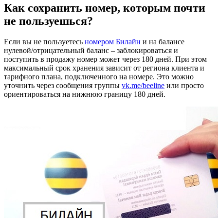
Как сохранить номер, которым почти
не пользуешься?
Если вы не пользуетесь
номером Билайн
и на балансе
нулевой/отрицательный баланс – заблокироваться и
поступить в продажу номер может через 180 дней. При этом
максимальный срок хранения зависит от региона клиента и
тарифного плана, подключенного на номере. Это можно
уточнить через сообщения группы
vk.me/beeline
или просто
ориентироваться на нижнюю границу 180 дней.